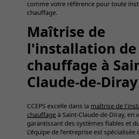
comme votre référence pour toute inst
chauffage.
Maîtrise de
l'installation de
chauffage à Sai
Claude-de-Diray
CCEPS excelle dans la
maîtrise de l'inst
chauffage
à Saint-Claude-de-Diray, en 
garantissant des systèmes fiables et d
L’équipe de l’entreprise est spécialisée 