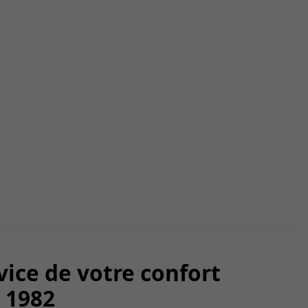
vice de votre confort
 1982