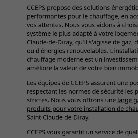
CCEPS propose des solutions énergéti
performantes pour le chauffage, en ac
vos attentes. Nous vous aidons à choisi
système le plus adapté à votre logemen
Claude-de-Diray, qu'il s'agisse de gaz, d'
ou d'énergies renouvelables. L'installat
chauffage moderne est un investissem
améliore la valeur de votre bien immobi
Les équipes de CCEPS assurent une po
respectant les normes de sécurité les 
strictes. Nous vous offrons une
large 
produits pour votre installation de cha
Saint-Claude-de-Diray.
CCEPS vous garantit un service de quali