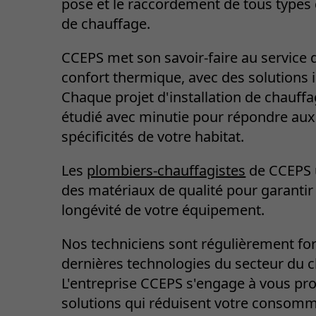
pose et le raccordement de tous types 
de chauffage.
CCEPS met son savoir-faire au service 
confort thermique, avec des solutions 
Chaque projet d'installation de chauffa
étudié avec minutie pour répondre aux
spécificités de votre habitat.
Les
plombiers-chauffagistes
de CCEPS u
des matériaux de qualité pour garantir 
longévité de votre équipement.
Nos techniciens sont régulièrement f
dernières technologies du secteur du 
L'entreprise CCEPS s'engage à vous pr
solutions qui réduisent votre consom