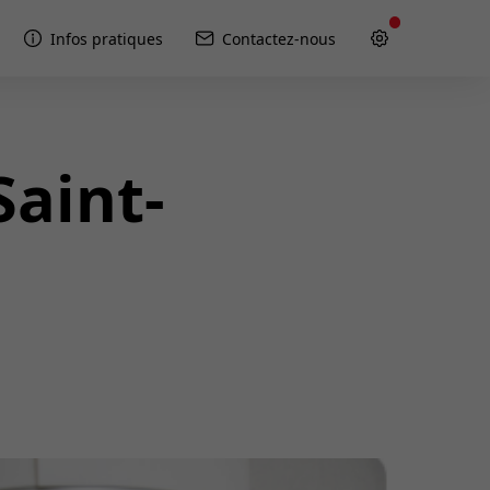
Infos pratiques
Contactez-nous
Saint-