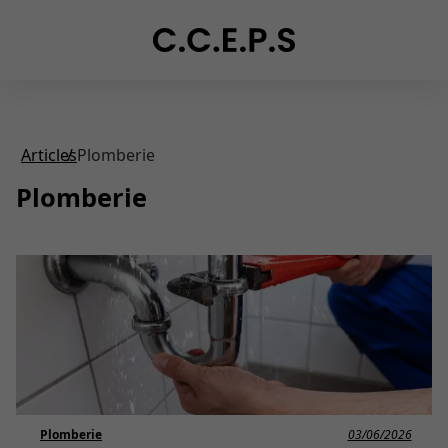
Articles
Plomberie
Plomberie
Plomberie
03/06/2026