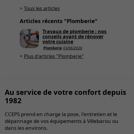
Tous les articles
Articles récents "Plomberie"
Travaux de plomberie : nos
conseils avant de rénover
votre cuisine
Plomberie
03/06/2026
Plus d'articles "Plomberie"
Au service de votre confort depuis
1982
CCEPS prend en charge la pose, l'entretien et le
dépannage de vos équipements à Villebarou ou
dans les environs.